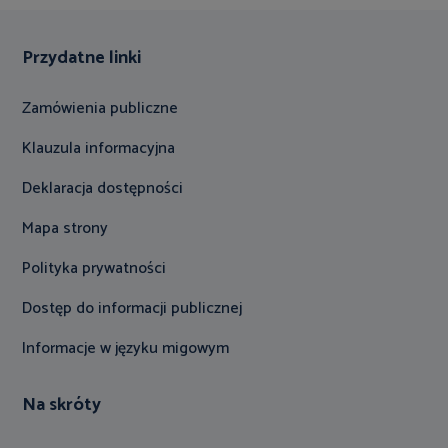
Przydatne linki
Zamówienia publiczne
Klauzula informacyjna
Deklaracja dostępności
Mapa strony
Polityka prywatności
Dostęp do informacji publicznej
Informacje w języku migowym
Na skróty