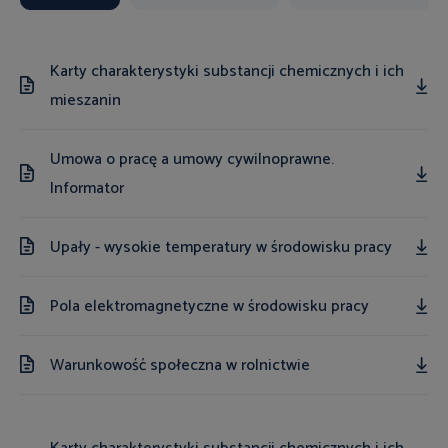
Karty charakterystyki substancji chemicznych i ich
mieszanin
Umowa o pracę a umowy cywilnoprawne.
Informator
Upały - wysokie temperatury w środowisku pracy
Pola elektromagnetyczne w środowisku pracy
Warunkowość społeczna w rolnictwie