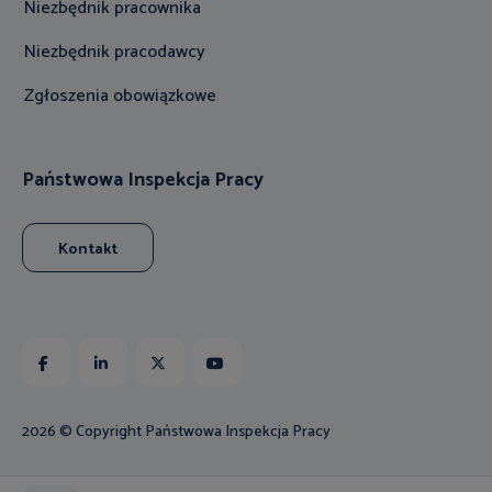
Niezbędnik pracownika
Niezbędnik pracodawcy
Zgłoszenia obowiązkowe
Państwowa Inspekcja Pracy
Kontakt
Facebook
Linkedin
X
Youtube
2026 © Copyright Państwowa Inspekcja Pracy