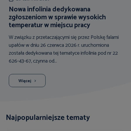
Nowa infolinia dedykowana
zgłoszeniom w sprawie wysokich
temperatur w miejscu pracy
W związku z przetaczającymi się przez Polskę falami
upałów w dniu 26 czerwca 2026 r. uruchomiona
została dedykowana tej tematyce infolinia pod nr 22
626-43-67, czynna od...
Więcej
Najpopularniejsze tematy