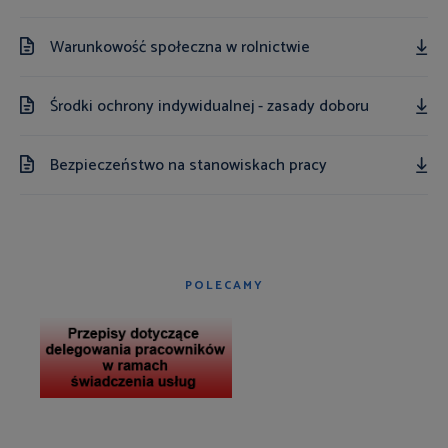
Warunkowość społeczna w rolnictwie
Środki ochrony indywidualnej - zasady doboru
Bezpieczeństwo na stanowiskach pracy
POLECAMY