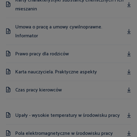
Karty charakterystyki substancji chemicznych i ich
mieszanin
Umowa o pracę a umowy cywilnoprawne.
Informator
Prawo pracy dla rodziców
Karta nauczyciela. Praktyczne aspekty
Czas pracy kierowców
Upały - wysokie temperatury w środowisku pracy
Pola elektromagnetyczne w środowisku pracy