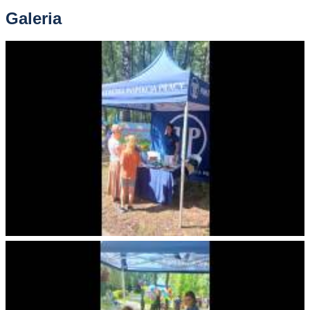
Galeria