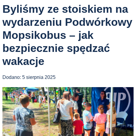
Byliśmy ze stoiskiem na
wydarzeniu Podwórkowy
Mopsikobus – jak
bezpiecznie spędzać
wakacje
Dodano:
5 sierpnia 2025