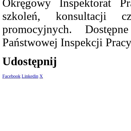
Okręgowy Inspektorat 
szkoleń, konsultacji 
promocyjnych. Dostępn
Państwowej Inspekcji Pracy
Udostępnij
Facebook
Linkedin
X