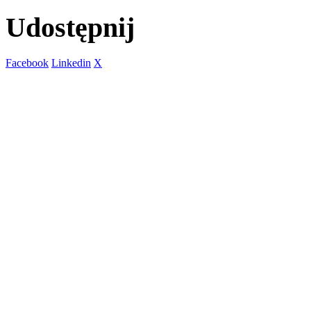
Udostępnij
Facebook
Linkedin
X