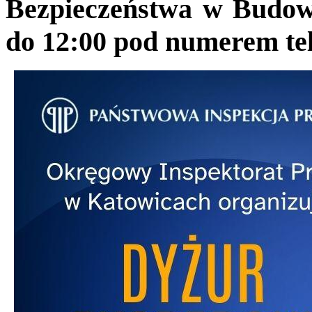
Bezpieczeństwa w Budow
do 12:00 pod numerem tel