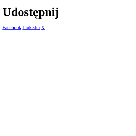
Udostępnij
Facebook
Linkedin
X