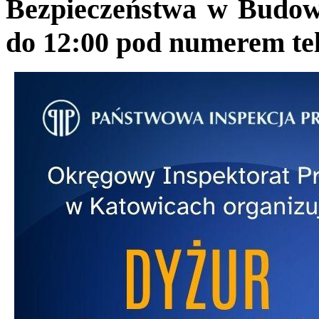
Bezpieczeństwa w Budow
do 12:00 pod numerem tel