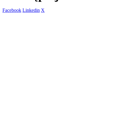
Facebook
Linkedin
X