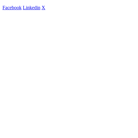
Facebook
Linkedin
X