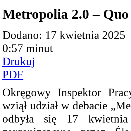
Metropolia 2.0 – Quo
Dodano:
17 kwietnia 2025
0:57 minut
Drukuj
PDF
Okręgowy Inspektor Prac
wziął udział w debacie „Me
odbyła się 17 kwietnia