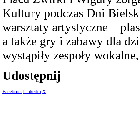
Kultury podczas Dni Bielsk
warsztaty artystyczne – pla
a także gry i zabawy dla dzi
wystąpiły zespoły wokalne
Udostępnij
Facebook
Linkedin
X