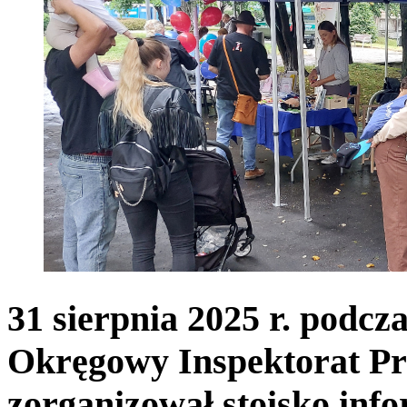
31 sierpnia 2025 r. podcza
Okręgowy Inspektorat P
zorganizował stoisko in