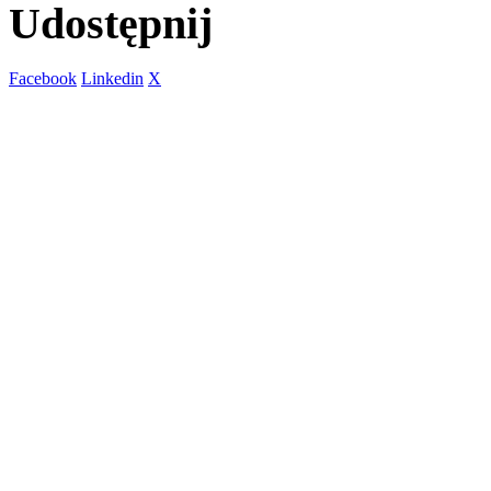
Udostępnij
Facebook
Linkedin
X