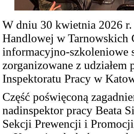
W dniu 30 kwietnia 2026 r.
Handlowej w Tarnowskich G
informacyjno-szkoleniowe 
zorganizowane z udziałem 
Inspektoratu Pracy w Katow
Część poświęconą zagadnie
nadinspektor pracy Beata 
Sekcji Prewencji i Promocj