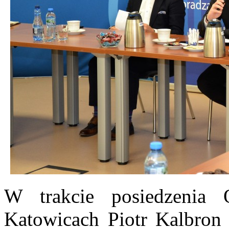
W trakcie posiedzenia
Katowicach Piotr Kalbron