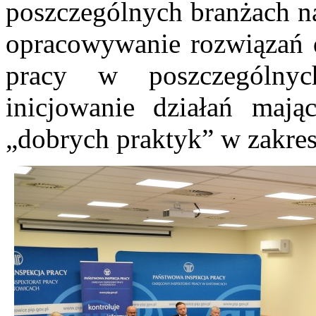
poszczególnych branżach na
opracowywanie rozwiązań
pracy w poszczególnyc
inicjowanie działań maj
„dobrych praktyk” w zakres