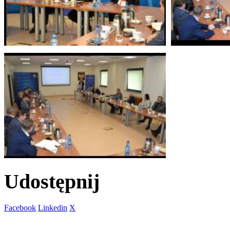
Udostępnij
Facebook
Linkedin
X