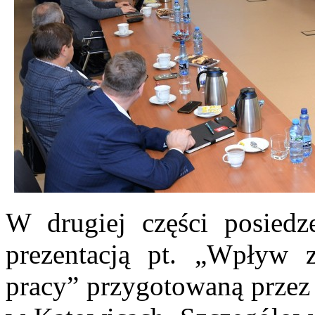
W drugiej części posiedze
prezentacją pt. „Wpływ 
pracy” przygotowaną przez 