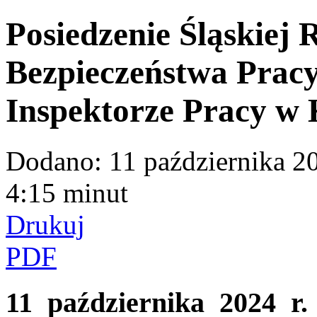
Posiedzenie Śląskiej
Bezpieczeństwa Pra
Inspektorze Pracy w
Dodano:
11 października 2
4:15 minut
Drukuj
PDF
11 października 2024 r