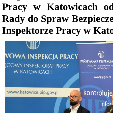
Pracy w Katowicach odb
Rady do Spraw Bezpiecz
Inspektorze Pracy w Kat