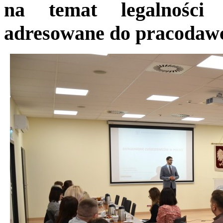
na temat legalności 
adresowane do pracodawc