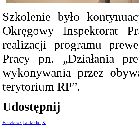
Szkolenie było kontynuac
Okręgowy Inspektorat 
realizacji programu prew
Pracy pn. „Działania pr
wykonywania przez obywat
terytorium RP”.
Udostępnij
Facebook
Linkedin
X