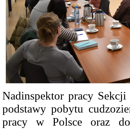
Nadinspektor pracy Sekcji
podstawy pobytu cudzozie
pracy w Polsce oraz do