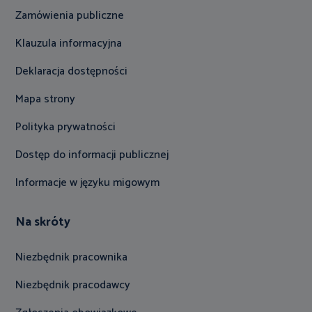
Zamówienia publiczne
Klauzula informacyjna
Deklaracja dostępności
Mapa strony
Polityka prywatności
Dostęp do informacji publicznej
Informacje w języku migowym
Na skróty
Niezbędnik pracownika
Niezbędnik pracodawcy