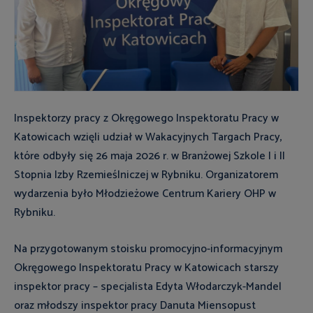
Inspektorzy pracy z Okręgowego Inspektoratu Pracy w
Katowicach wzięli udział w Wakacyjnych Targach Pracy,
które odbyły się 26 maja 2026 r. w Branżowej Szkole I i II
Stopnia Izby Rzemieślniczej w Rybniku. Organizatorem
wydarzenia było Młodzieżowe Centrum Kariery OHP w
Rybniku.
Na przygotowanym stoisku promocyjno-informacyjnym
Okręgowego Inspektoratu Pracy w Katowicach starszy
inspektor pracy – specjalista Edyta Włodarczyk-Mandel
oraz młodszy inspektor pracy Danuta Miensopust