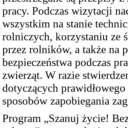
pracy. Podczas wizytacji na
wszystkim na stanie techni
rolniczych, korzystaniu ze
przez rolników, a także na 
bezpieczeństwa podczas pra
zwierząt. W razie stwierdze
dotyczących prawidłowego
sposobów zapobiegania zagr
Program „Szanuj życie! Be