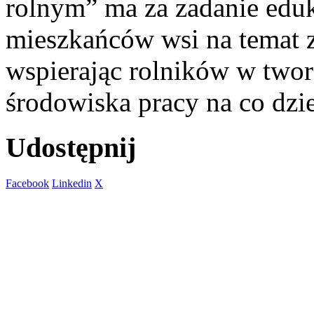
rolnym” ma za zadanie edu
mieszkańców wsi na temat z
wspierając rolników w two
środowiska pracy na co dzi
Udostępnij
Facebook
Linkedin
X