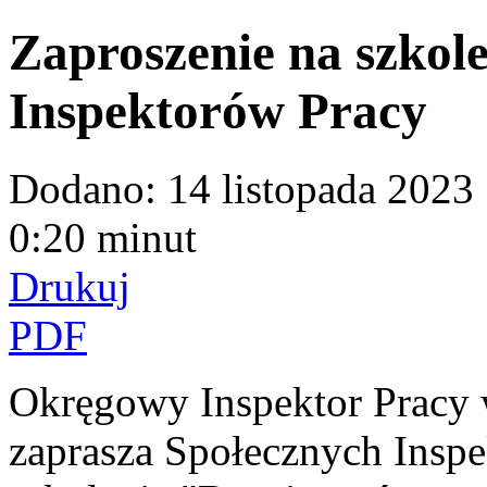
Zaproszenie na szkole
Inspektorów Pracy
Dodano:
14 listopada 2023
0:20 minut
Drukuj
PDF
Okręgowy Inspektor Pracy 
zaprasza Społecznych Inspe