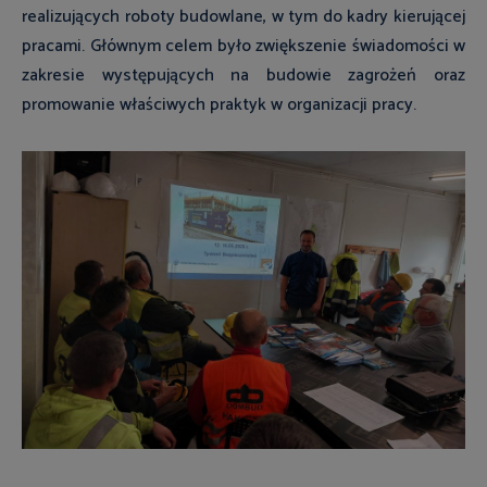
realizujących roboty budowlane, w tym do kadry kierującej
pracami. Głównym celem było zwiększenie świadomości w
zakresie występujących na budowie zagrożeń oraz
promowanie właściwych praktyk w organizacji pracy.