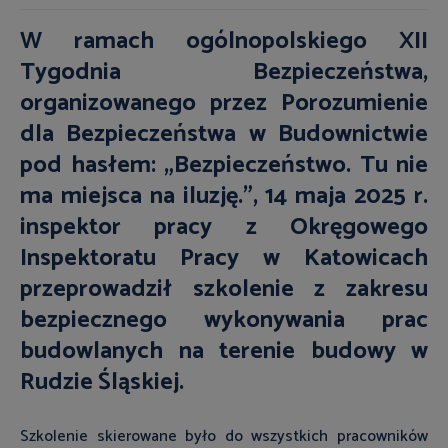
W ramach ogólnopolskiego XII
Tygodnia Bezpieczeństwa,
organizowanego przez Porozumienie
dla Bezpieczeństwa w Budownictwie
pod hasłem: „Bezpieczeństwo. Tu nie
ma miejsca na iluzję.”, 14 maja 2025 r.
inspektor pracy z Okręgowego
Inspektoratu Pracy w Katowicach
przeprowadził szkolenie z zakresu
bezpiecznego wykonywania prac
budowlanych na terenie budowy w
Rudzie Śląskiej.
Szkolenie skierowane było do wszystkich pracowników