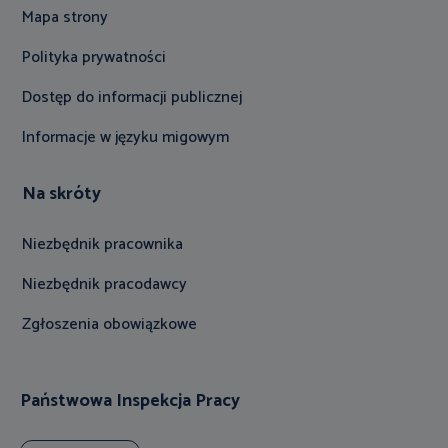
Mapa strony
Polityka prywatności
Dostęp do informacji publicznej
Informacje w języku migowym
Na skróty
Niezbędnik pracownika
Niezbędnik pracodawcy
Zgłoszenia obowiązkowe
Państwowa Inspekcja Pracy