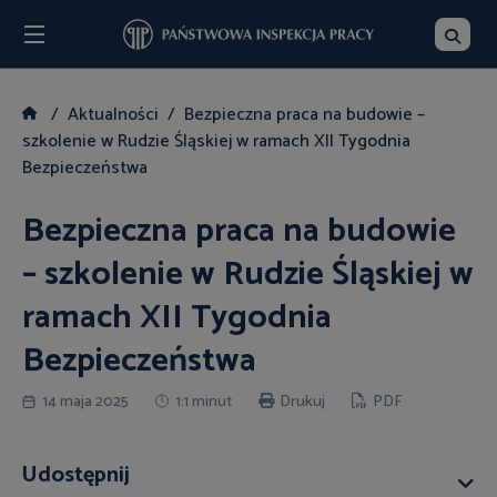
Menu
Szukaj
Aktualności
Bezpieczna praca na budowie –
szkolenie w Rudzie Śląskiej w ramach XII Tygodnia
Bezpieczeństwa
Bezpieczna praca na budowie
– szkolenie w Rudzie Śląskiej w
ramach XII Tygodnia
Bezpieczeństwa
14 maja 2025
1:1 minut
Drukuj
PDF
Udostępnij