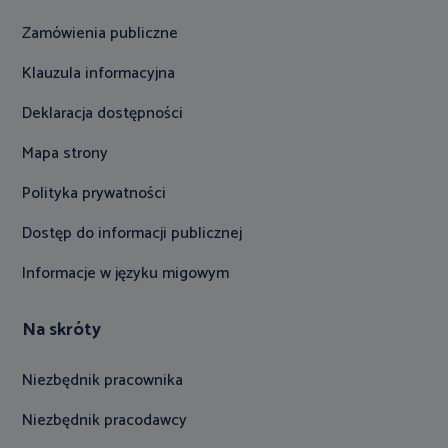
Zamówienia publiczne
Klauzula informacyjna
Deklaracja dostępności
Mapa strony
Polityka prywatności
Dostęp do informacji publicznej
Informacje w języku migowym
Na skróty
Niezbędnik pracownika
Niezbędnik pracodawcy