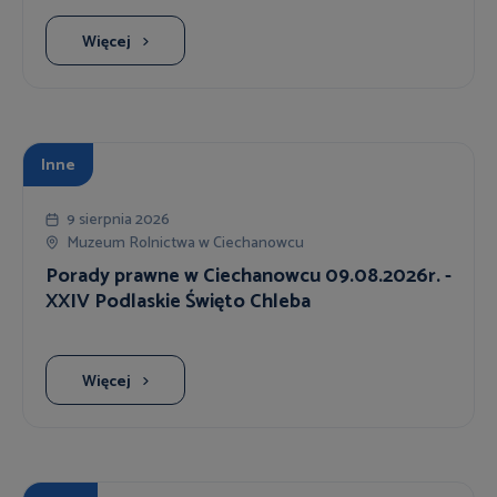
Więcej
Inne
9 sierpnia 2026
Muzeum Rolnictwa w Ciechanowcu
Porady prawne w Ciechanowcu 09.08.2026r. -
XXIV Podlaskie Święto Chleba
Więcej