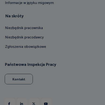
Informacje w języku migowym
Na skróty
Niezbędnik pracownika
Niezbędnik pracodawcy
Zgłoszenia obowiązkowe
Państwowa Inspekcja Pracy
Kontakt