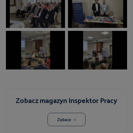
Zobacz magazyn Inspektor Pracy
Zobacz