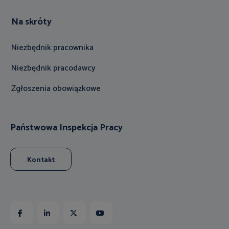
Na skróty
Niezbędnik pracownika
Niezbędnik pracodawcy
Zgłoszenia obowiązkowe
Państwowa Inspekcja Pracy
Kontakt
Facebook
Linkedin
X
Youtube