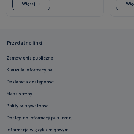
Więcej
Wię
Przydatne linki
Zamówienia publiczne
Klauzula informacyjna
Deklaracja dostępności
Mapa strony
Polityka prywatności
Dostęp do informacji publicznej
Informacje w języku migowym