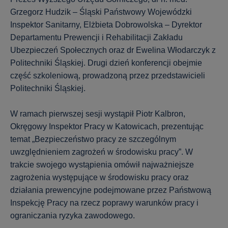
Grzegorz Hudzik – Śląski Państwowy Wojewódzki
Inspektor Sanitarny, Elżbieta Dobrowolska – Dyrektor
Departamentu Prewencji i Rehabilitacji Zakładu
Ubezpieczeń Społecznych oraz dr Ewelina Włodarczyk z
Politechniki Śląskiej. Drugi dzień konferencji obejmie
część szkoleniową, prowadzoną przez przedstawicieli
Politechniki Śląskiej.
W ramach pierwszej sesji wystąpił Piotr Kalbron,
Okręgowy Inspektor Pracy w Katowicach, prezentując
temat „Bezpieczeństwo pracy ze szczególnym
uwzględnieniem zagrożeń w środowisku pracy”. W
trakcie swojego wystąpienia omówił najważniejsze
zagrożenia występujące w środowisku pracy oraz
działania prewencyjne podejmowane przez Państwową
Inspekcję Pracy na rzecz poprawy warunków pracy i
ograniczania ryzyka zawodowego.