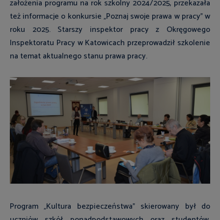
założenia programu na rok szkolny 2024/2025, przekazała
też informacje o konkursie „Poznaj swoje prawa w pracy” w
roku 2025. Starszy inspektor pracy z Okręgowego
Inspektoratu Pracy w Katowicach przeprowadził szkolenie
na temat aktualnego stanu prawa pracy.
Program „Kultura bezpieczeństwa” skierowany był do
uczniów szkół ponadpodstawowych oraz studentów,