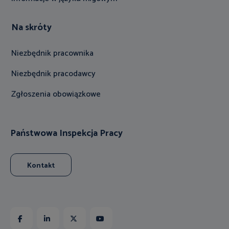
Na skróty
Niezbędnik pracownika
Niezbędnik pracodawcy
Zgłoszenia obowiązkowe
Państwowa Inspekcja Pracy
Kontakt
Facebook
Linkedin
X
Youtube