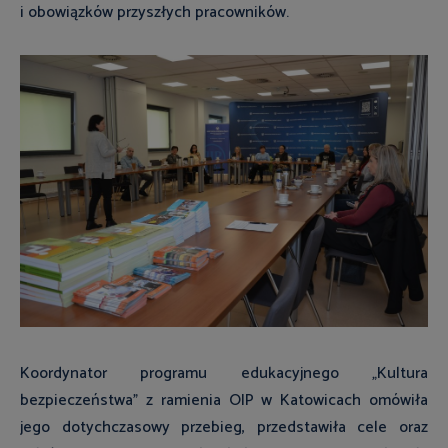
i obowiązków przyszłych pracowników.
Koordynator programu edukacyjnego „Kultura
bezpieczeństwa” z ramienia OIP w Katowicach omówiła
jego dotychczasowy przebieg, przedstawiła cele oraz