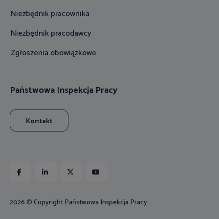
Niezbędnik pracownika
Niezbędnik pracodawcy
Zgłoszenia obowiązkowe
Państwowa Inspekcja Pracy
Kontakt
Facebook
Linkedin
X
Youtube
2026 © Copyright Państwowa Inspekcja Pracy