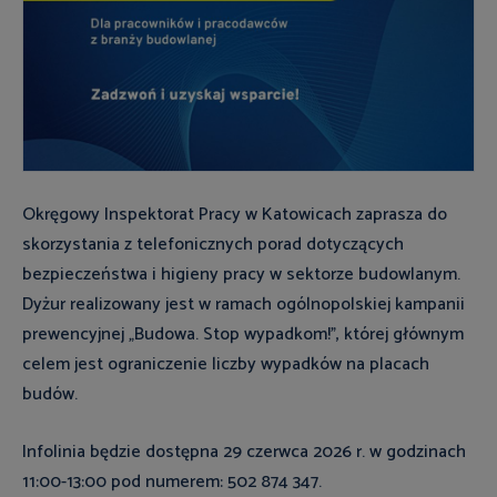
Okręgowy Inspektorat Pracy w Katowicach zaprasza do
skorzystania z telefonicznych porad dotyczących
bezpieczeństwa i higieny pracy w sektorze budowlanym.
Dyżur realizowany jest w ramach ogólnopolskiej kampanii
prewencyjnej „Budowa. Stop wypadkom!”, której głównym
celem jest ograniczenie liczby wypadków na placach
budów.
Infolinia będzie dostępna 29 czerwca 2026 r. w godzinach
11:00-13:00 pod numerem: 502 874 347.