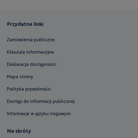
Przydatne linki
Zamówienia publiczne
Klauzula informacyjna
Deklaracja dostępności
Mapa strony
Polityka prywatności
Dostęp do informacji publicznej
Informacje w języku migowym
Na skróty