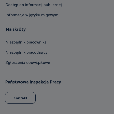
Dostęp do informacji publicznej
Informacje w języku migowym
Na skróty
Niezbędnik pracownika
Niezbędnik pracodawcy
Zgłoszenia obowiązkowe
Państwowa Inspekcja Pracy
Kontakt