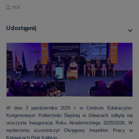
PDF
Udostępnij
W dniu 2 października 2025 r. w Centrum Edukacyjno-
Kongresowym Politechniki Śląskiej w Gliwicach odbyła się
uroczysta Inauguracja Roku Akademickiego 2025/2026. W
wydarzeniu uczestniczył Okręgowy Inspektor Pracy w
Katowicach Piotr Kalbron.