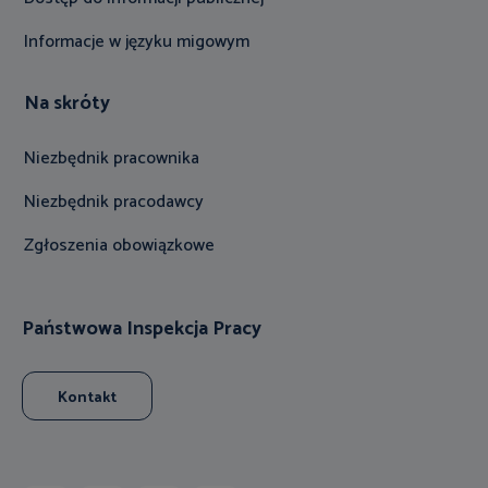
Informacje w języku migowym
Na skróty
Niezbędnik pracownika
Niezbędnik pracodawcy
Zgłoszenia obowiązkowe
Państwowa Inspekcja Pracy
Kontakt