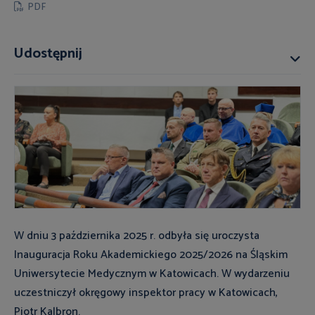
PDF
Udostępnij
W dniu 3 października 2025 r. odbyła się uroczysta
Inauguracja Roku Akademickiego 2025/2026 na Śląskim
Uniwersytecie Medycznym w Katowicach. W wydarzeniu
uczestniczył okręgowy inspektor pracy w Katowicach,
Piotr Kalbron.