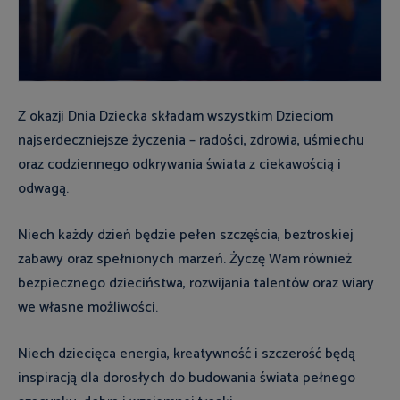
Z okazji Dnia Dziecka składam wszystkim Dzieciom
najserdeczniejsze życzenia – radości, zdrowia, uśmiechu
oraz codziennego odkrywania świata z ciekawością i
odwagą.
Niech każdy dzień będzie pełen szczęścia, beztroskiej
zabawy oraz spełnionych marzeń. Życzę Wam również
bezpiecznego dzieciństwa, rozwijania talentów oraz wiary
we własne możliwości.
Niech dziecięca energia, kreatywność i szczerość będą
inspiracją dla dorosłych do budowania świata pełnego