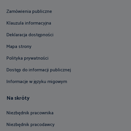
Zamówienia publiczne
Klauzula informacyjna
Deklaracja dostępności
Mapa strony
Polityka prywatności
Dostęp do informacji publicznej
Informacje w języku migowym
Na skróty
Niezbędnik pracownika
Niezbędnik pracodawcy